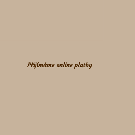
Přijímáme online platby