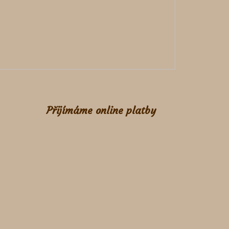
Přijímáme online platby