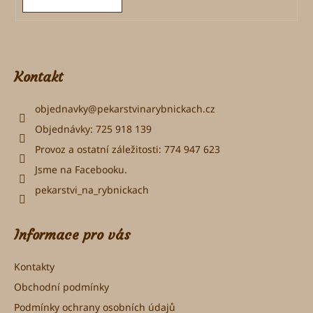
Kontakt
objednavky
@
pekarstvinarybnickach.cz
Objednávky: 725 918 139
Provoz a ostatní záležitosti: 774 947 623
Jsme na Facebooku.
pekarstvi_na_rybnickach
Informace pro vás
Kontakty
Obchodní podmínky
Podmínky ochrany osobních údajů