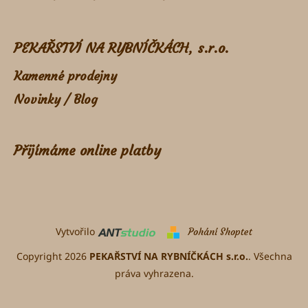
PEKAŘSTVÍ NA RYBNÍČKÁCH, s.r.o.
Kamenné prodejny
Novinky / Blog
Přijímáme online platby
Vytvořilo
Pohání Shoptet
Copyright 2026
PEKAŘSTVÍ NA RYBNÍČKÁCH s.r.o.
. Všechna
práva vyhrazena.